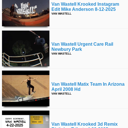
Van Wastell Krooked Instagram
Edit Mike Anderson 8-12-2025
VAN WASTELL
Van Wastell Urgent Care Rail
Newbury Park
VAN WASTELL
Van Wastell Matix Team In Arizona
April 2008 Hd
VAN WASTELL
Van Wastell Krooked 3d Remix