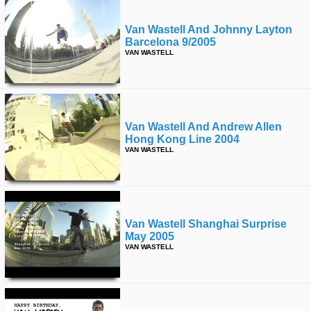
Van Wastell And Johnny Layton
Barcelona 9/2005
VAN WASTELL
Van Wastell And Andrew Allen
Hong Kong Line 2004
VAN WASTELL
Van Wastell Shanghai Surprise
May 2005
VAN WASTELL