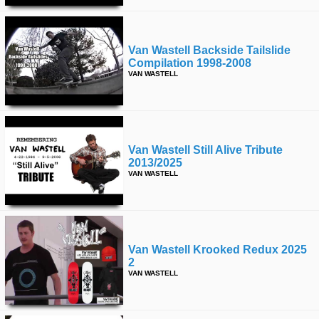
Van Wastell Backside Tailslide
Compilation 1998-2008
VAN WASTELL
Van Wastell Still Alive Tribute
2013/2025
VAN WASTELL
Van Wastell Krooked Redux 2025
2
VAN WASTELL