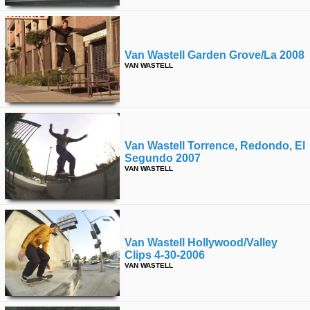
Van Wastell Garden Grove/la 2008
VAN WASTELL
Van Wastell Torrence, Redondo, El
Segundo 2007
VAN WASTELL
Van Wastell Hollywood/valley
Clips 4-30-2006
VAN WASTELL